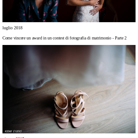
luglio 2018
Come vincere un award in un contest di fotografia di matrimonio - Parte 2