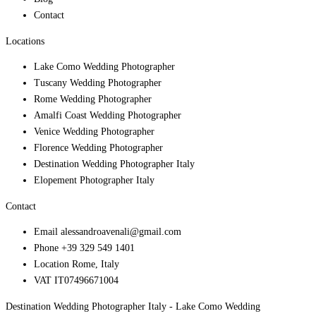
Contact
Locations
Lake Como Wedding Photographer
Tuscany Wedding Photographer
Rome Wedding Photographer
Amalfi Coast Wedding Photographer
Venice Wedding Photographer
Florence Wedding Photographer
Destination Wedding Photographer Italy
Elopement Photographer Italy
Contact
Email
alessandroavenali@gmail.com
Phone
+39 329 549 1401
Location
Rome, Italy
VAT
IT07496671004
Destination Wedding Photographer Italy - Lake Como Wedding