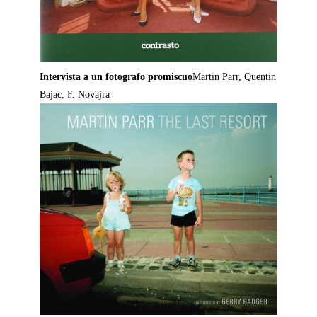
Intervista a un fotografo promiscuo
Martin Parr, Quentin
Bajac, F. Novajra