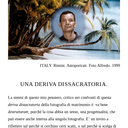
ITALY. Rimini. Autoportrait. Foto Alfredo. 1999
UNA DERIVA DISSACRATORIA.
La sintesi di questo mio pensiero, critico nei confronti di questa
deriva dissacratoria
della fotografia di matrimonio è: va bene
destrutturare
, purché la cosa abbia un senso, una progettualità, che
può essere anche interna alla singola fotografia. E’ un invito a
riflettere sul perché si cerchino certi scatti, o sul perché si scelga di