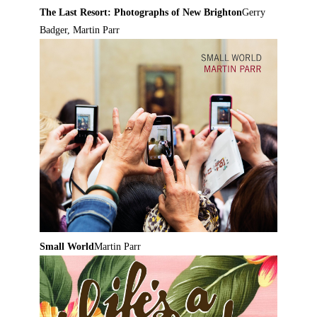
The Last Resort: Photographs of New Brighton
Gerry
Badger, Martin Parr
Small World
Martin Parr