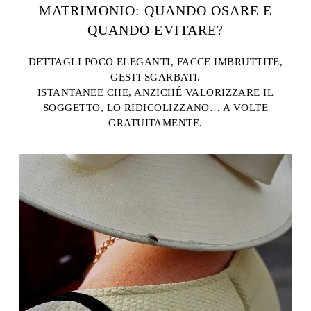
MATRIMONIO: QUANDO OSARE E
QUANDO EVITARE?
DETTAGLI POCO ELEGANTI, FACCE IMBRUTTITE,
GESTI SGARBATI.
ISTANTANEE CHE, ANZICHÉ VALORIZZARE IL
SOGGETTO, LO RIDICOLIZZANO… A VOLTE
GRATUITAMENTE.