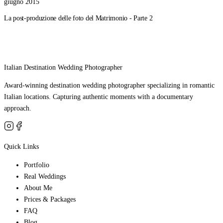
giugno 2015
La post-produzione delle foto del Matrimonio - Parte 2
Italian Destination Wedding Photographer
Award-winning destination wedding photographer specializing in romantic
Italian locations. Capturing authentic moments with a documentary
approach.
Quick Links
Portfolio
Real Weddings
About Me
Prices & Packages
FAQ
Blog