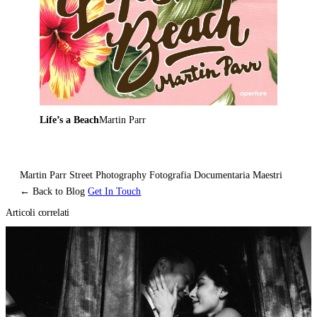
Life’s a Beach
Martin Parr
Martin Parr
Street Photography
Fotografia Documentaria
Maestri
← Back to Blog
Get In Touch
Articoli correlati