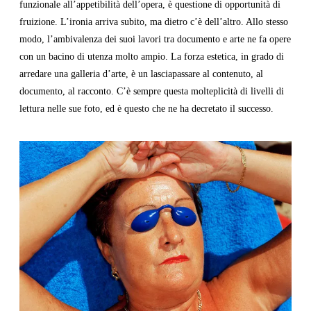
funzionale all’appetibilità dell’opera, è questione di opportunità di
fruizione. L’ironia arriva subito, ma dietro c’è dell’altro. Allo stesso
modo, l’ambivalenza dei suoi lavori tra documento e arte ne fa opere
con un bacino di utenza molto ampio. La forza estetica, in grado di
arredare una galleria d’arte, è un lasciapassare al contenuto, al
documento, al racconto. C’è sempre questa molteplicità di livelli di
lettura nelle sue foto, ed è questo che ne ha decretato il successo.