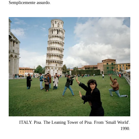
Semplicemente assurdo.
ITALY. Pisa. The Leaning Tower of Pisa. From 'Small World'.
1990.