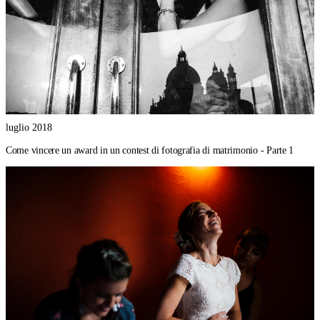
luglio 2018
Come vincere un award in un contest di fotografia di matrimonio - Parte 1